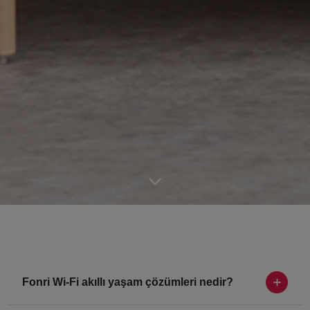
Fonri Wi-Fi akıllı yaşam çözümleri nedir?