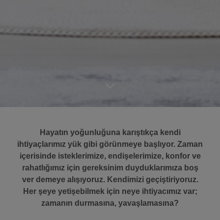
Hayatın yoğunluğuna karıştıkça kendi
ihtiyaçlarımız yük gibi görünmeye başlıyor. Zaman
içerisinde isteklerimize, endişelerimize, konfor ve
rahatlığımız için gereksinim duyduklarımıza boş
ver demeye alışıyoruz. Kendimizi geçiştiriyoruz.
Her şeye yetişebilmek için neye ihtiyacımız var;
zamanın durmasına, yavaşlamasına?